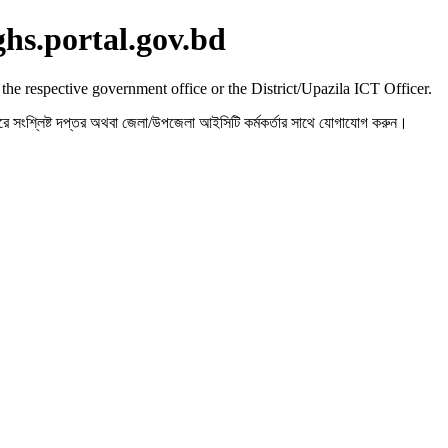
ghs.portal.gov.bd
 the respective government office or the District/Upazila ICT Officer.
রহ করে সংশ্লিষ্ট দপ্তর অথবা জেলা/উপজেলা আইসিটি কর্মকর্তার সাথে যোগাযোগ করুন।