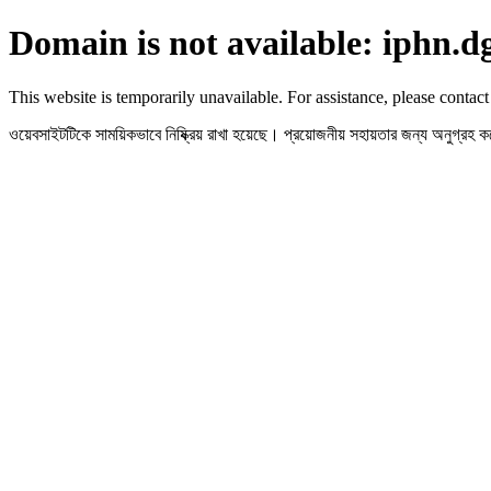
Domain is not available: iphn.d
This website is temporarily unavailable. For assistance, please contact
ওয়েবসাইটটিকে সাময়িকভাবে নিষ্ক্রিয় রাখা হয়েছে। প্রয়োজনীয় সহায়তার জন্য অনুগ্